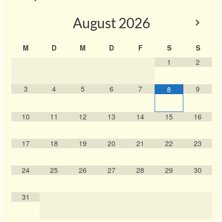
August
2026
M
D
M
D
F
S
S
1
2
3
4
5
6
7
9
8
10
11
12
13
14
15
16
17
18
19
20
21
22
23
24
25
26
27
28
29
30
31