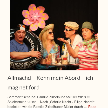
Allmächd – Kenn mein Abord – ich
mag net ford
Sommerfrische bei Familie Zirbelhuber-Müller 2018 !!!
Spieltermine 2019: Nach „Schrille Nacht ‐ Eilige Nacht!“
begleiten wir die Familie Zirbelhuber-Müller durch …
Read