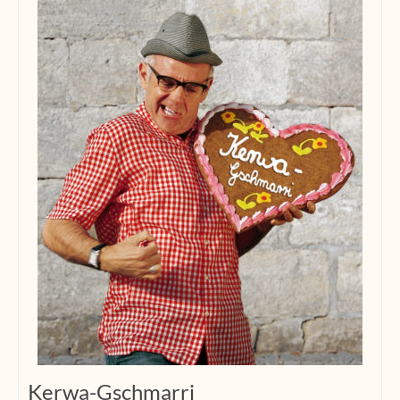
Kerwa-Gschmarri