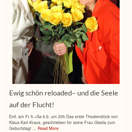
Ewig schön reloaded– und die Seele
auf der Flucht!
Evtl. am Fr 5.+Sa 6.6. um 20h Das erste Theaterstück von
Klaus Karl-Kraus, geschrieben für seine Frau Gisela zum
Geburtstag! …
Read More