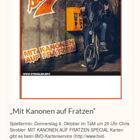
„Mit Kanonen auf Fratzen“
Spieltermin: Donnerstag 6. Oktober im TaM um 20 Uhr Chris
Strobler: MIT KANONEN AUF FRATZEN SPECIAL Karten
gibt es beim BVD-Kartenservice (http://www.bvd-