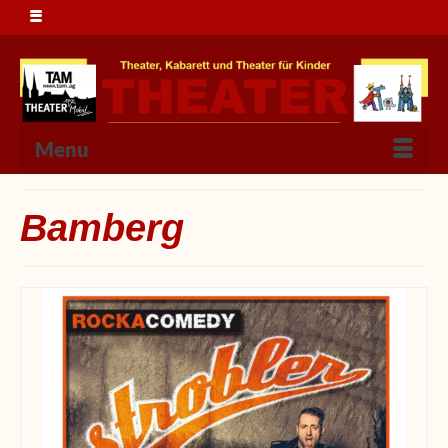
Menu
Bamberg