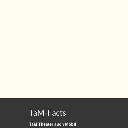
TaM-Facts
TaM Theater auch Mobil