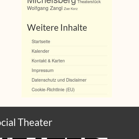
Theaterstück
Wolfgang Zangl
Zae Korz
Weitere Inhalte
Startseite
Kalender
Kontakt & Karten
Impressum
Datenschutz und Disclaimer
Cookie-Richtlinie (EU)
cial Theater