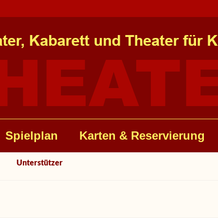
Spielplan
Karten & Reservierung
Unterstützer