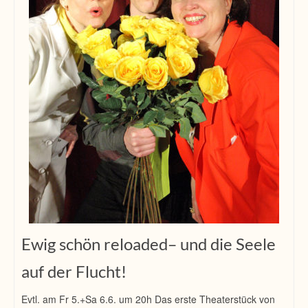
Ewig schön reloaded– und die Seele
auf der Flucht!
Evtl. am Fr 5.+Sa 6.6. um 20h Das erste Theaterstück von