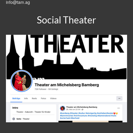
info@tam.ag
Social Theater