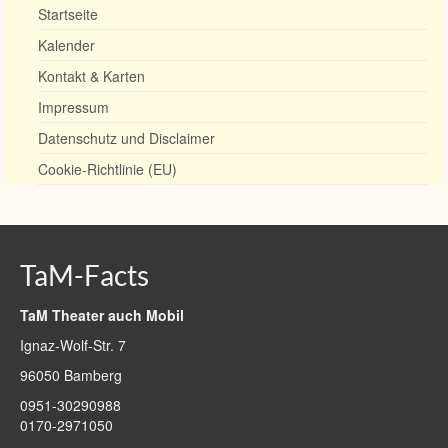
Startseite
Kalender
Kontakt & Karten
Impressum
Datenschutz und Disclaimer
Cookie-Richtlinie (EU)
TaM-Facts
TaM Theater auch Mobil
Ignaz-Wolf-Str. 7
96050 Bamberg
0951-30290988
0170-2971050