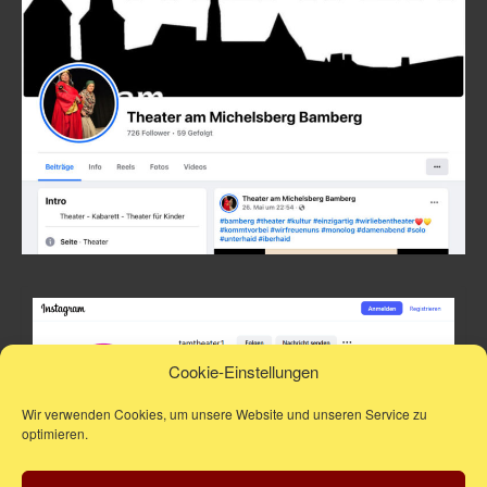
Cookie-Einstellungen
Wir verwenden Cookies, um unsere Website und unseren Service zu
optimieren.