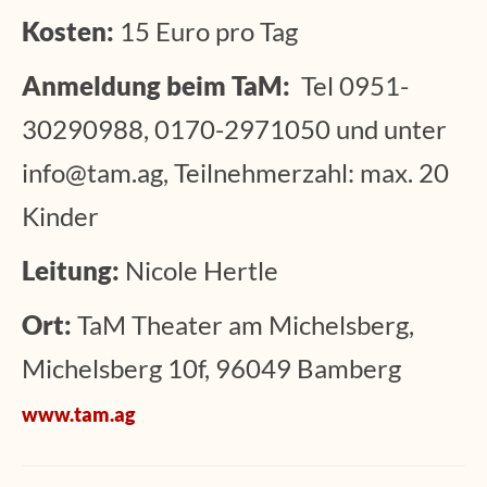
Kosten:
15 Euro pro Tag
Anmeldung beim TaM:
Tel 0951-
30290988, 0170-2971050 und unter
info@tam.ag, Teilnehmerzahl: max. 20
Kinder
Leitung:
Nicole Hertle
Ort:
TaM Theater am Michelsberg,
Michelsberg 10f, 96049 Bamberg
www.tam.ag