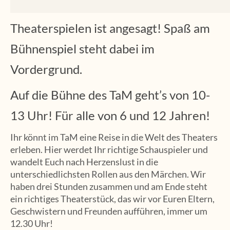
Theaterspielen ist angesagt! Spaß am
Bühnenspiel steht dabei im
Vordergrund.
Auf die Bühne des TaM geht’s von 10-
13 Uhr! Für alle von 6 und 12 Jahren!
Ihr könnt im TaM eine Reise in die Welt des Theaters
erleben. Hier werdet Ihr richtige Schauspieler und
wandelt Euch nach Herzenslust in die
unterschiedlichsten Rollen aus den Märchen. Wir
haben drei Stunden zusammen und am Ende steht
ein richtiges Theaterstück, das wir vor Euren Eltern,
Geschwistern und Freunden aufführen, immer um
12.30 Uhr!