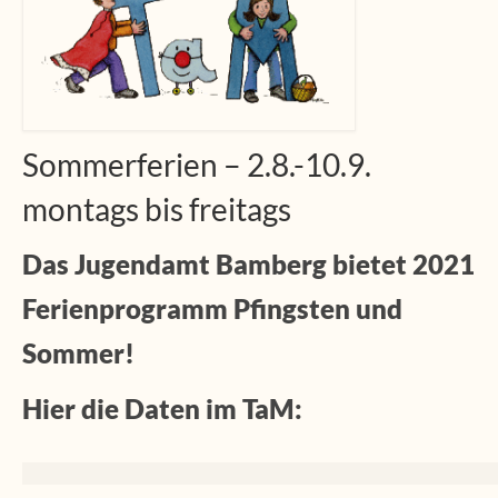
Sommerferien – 2.8.-10.9.
montags bis freitags
Das Jugendamt Bamberg bietet 2021
Ferienprogramm Pfingsten und
Sommer!
Hier die Daten im TaM: