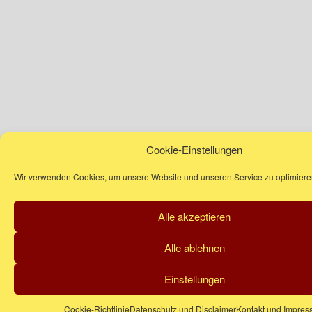
Cookie-Einstellungen
Wir verwenden Cookies, um unsere Website und unseren Service zu optimiere
Alle akzeptieren
Alle ablehnen
Einstellungen
Cookie-Richtlinie
Datenschutz und Disclaimer
Kontakt und Impre