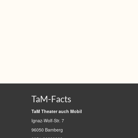
TaM-Facts
TaM Theater auch Mobil
Ignaz-Wolf-Str. 7
96050 Bamberg