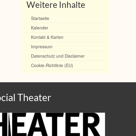
Weitere Inhalte
Startseite
Kalender
Kontakt & Karten
Impressum
Datenschutz und Disclaimer
Cookie-Richtlinie (EU)
cial Theater