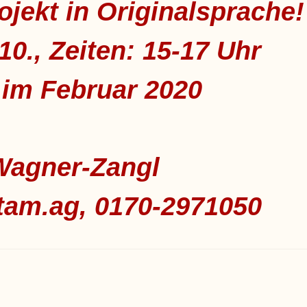
ojekt in Originalsprache!
10., Zeiten: 15-17 Uhr
 im Februar 2020
Wagner-Zangl
am.ag, 0170-2971050