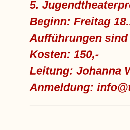
5. Jugendtheaterpr
Beginn: Freitag 18.
Aufführungen sind
Kosten: 150,-
Leitung: Johanna 
Anmeldung: info@t