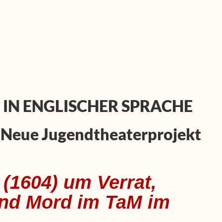
 IN ENGLISCHER SPRACHE
 Neue Jugendtheaterprojekt
 (1604) um Verrat,
und Mord im TaM im